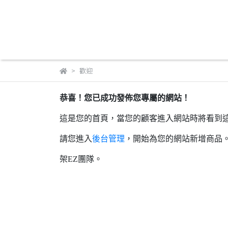
歡迎
恭喜！您已成功發佈您專屬的網站！
這是您的首頁，當您的顧客進入網站時將看到
請您進入
後台管理
，開始為您的網站新增商品
架EZ團隊。