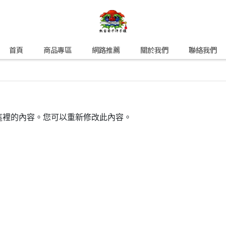
首頁
商品專區
網路推薦
關於我們
聯絡我們
這裡的內容。您可以重新修改此內容。
。