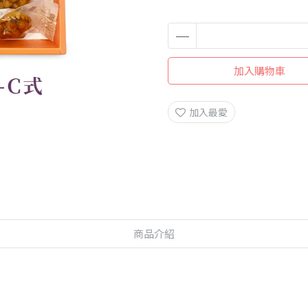
加入購物車
加入最愛
商品介紹