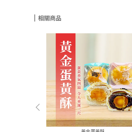
相關商品
黃金蛋黃酥