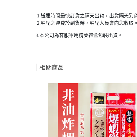
1.送達時間最快訂貨之隔天出貨，出貨隔天到
2.宅配之運費於到貨時，宅配人員會向您收取
3.本公司為客服軍用精美禮盒包裝出貨。
相關商品