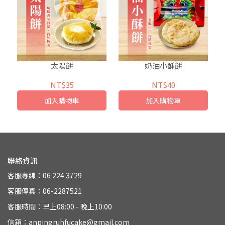
太陽餅
奶油小酥餅
NT$35
NT$40
加入購物車
加入購物車
聯絡資訊
客服專線：06 224 3729
客服傳真：06-2287521
客服時間：早上08:00 - 晚上10:00
信箱：anpingruhfucake@gmail.com